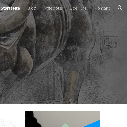
Startseite
Blog
Angebote
Über uns
Kontakt
ion