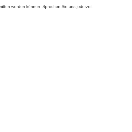
itten werden können. Sprechen Sie uns jederzeit