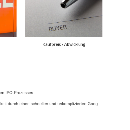
Kaufpreis / Abwicklung
llen IPO-Prozesses.
eit durch einen schnellen und unkomplizierten Gang