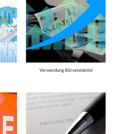
Verwendung Börsenmäntel